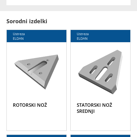
Sorodni izdelki
Ustreza
Ustreza
ELDAN
ELDAN
ROTORSKI NOŽ
STATORSKI NOŽ
SREDNJI