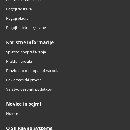
Pogoji dostave
Pogoji plačila
Pogoji spletne trgovine
Koristne informacije
Spletno povpraševanje
Preklic naročila
Pravica do odstopa od naročila
Reklamacijski proces
Varstvo osebnih podatkov
Novice in sejmi
Novice
O SIJ Ravne Systems