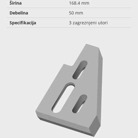
Širina
168.4 mm
Debelina
50 mm
Specifikacija
3 zagreznjeni utori