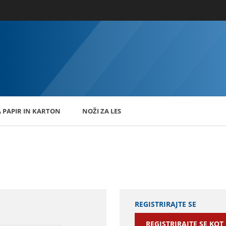
A PAPIR IN KARTON
NOŽI ZA LES
REGISTRIRAJTE SE
REGISTRIRAJTE SE KOT