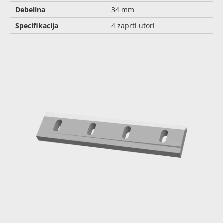
Debelina
34 mm
Specifikacija
4 zaprti utori