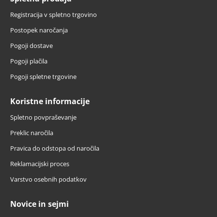
Registracija v spletno trgovino
Postopek naročanja
Pogoji dostave
Pogoji plačila
Pogoji spletne trgovine
Koristne informacije
Spletno povpraševanje
Preklic naročila
Pravica do odstopa od naročila
Reklamacijski proces
Varstvo osebnih podatkov
Novice in sejmi