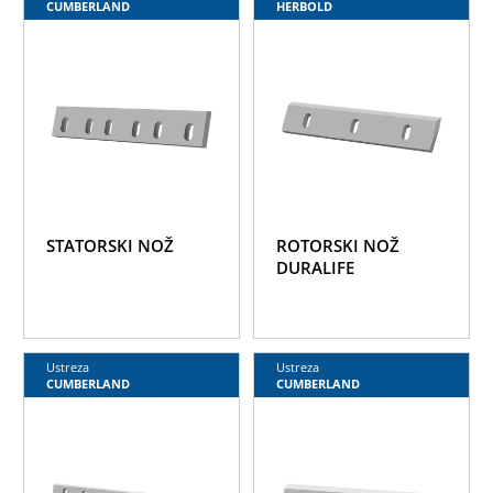
CUMBERLAND
HERBOLD
STATORSKI NOŽ
ROTORSKI NOŽ
DURALIFE
Ustreza
Ustreza
CUMBERLAND
CUMBERLAND