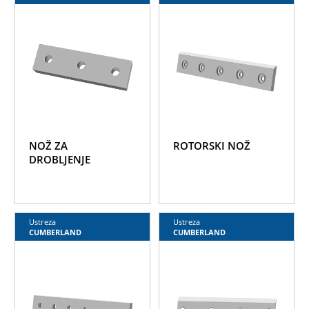
NOŽ ZA
ROTORSKI NOŽ
DROBLJENJE
Ustreza
Ustreza
CUMBERLAND
CUMBERLAND