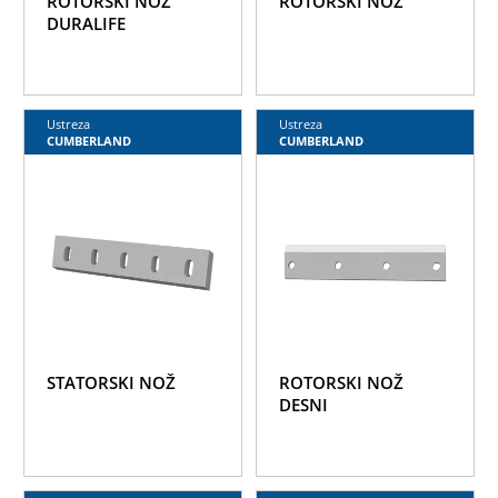
ROTORSKI NOŽ
ROTORSKI NOŽ
DURALIFE
Ustreza
Ustreza
CUMBERLAND
CUMBERLAND
STATORSKI NOŽ
ROTORSKI NOŽ
DESNI