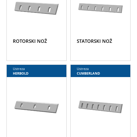
ROTORSKI NOŽ
STATORSKI NOŽ
Ustreza
Ustreza
HERBOLD
CUMBERLAND