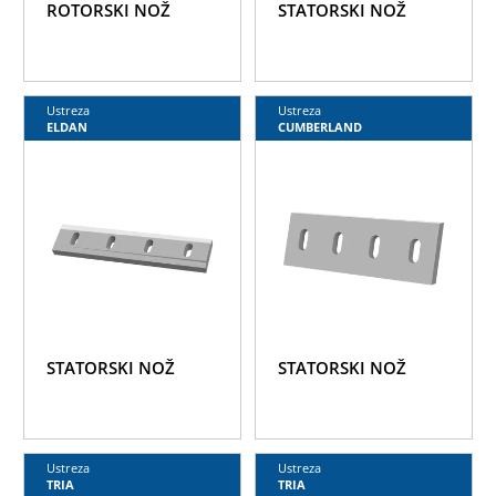
ROTORSKI NOŽ
STATORSKI NOŽ
Ustreza
Ustreza
ELDAN
CUMBERLAND
STATORSKI NOŽ
STATORSKI NOŽ
Ustreza
Ustreza
TRIA
TRIA