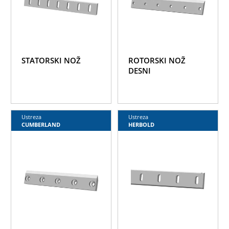
STATORSKI NOŽ
ROTORSKI NOŽ
DESNI
Ustreza
Ustreza
CUMBERLAND
HERBOLD