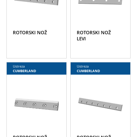
ROTORSKI NOŽ
ROTORSKI NOŽ
LEVI
Ustreza
Ustreza
CUMBERLAND
CUMBERLAND