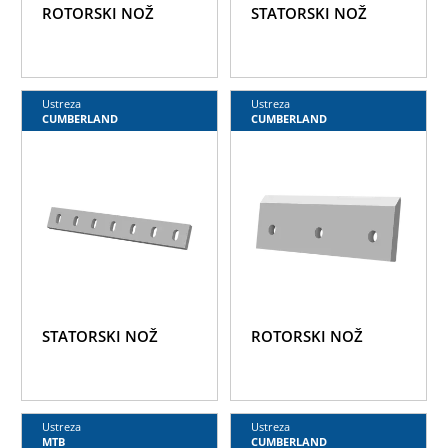
ROTORSKI NOŽ
STATORSKI NOŽ
Ustreza
Ustreza
CUMBERLAND
CUMBERLAND
STATORSKI NOŽ
ROTORSKI NOŽ
Ustreza
Ustreza
MTB
CUMBERLAND