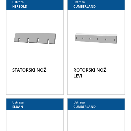
Ustreza
Ustreza
HERBOLD
CUMBERLAND
STATORSKI NOŽ
ROTORSKI NOŽ
LEVI
Ustreza
Ustreza
ELDAN
CUMBERLAND