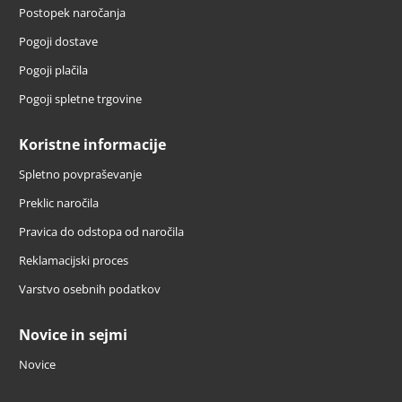
Postopek naročanja
Pogoji dostave
Pogoji plačila
Pogoji spletne trgovine
Koristne informacije
Spletno povpraševanje
Preklic naročila
Pravica do odstopa od naročila
Reklamacijski proces
Varstvo osebnih podatkov
Novice in sejmi
Novice